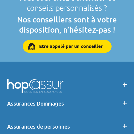
conseils personnalisés ?
Nos conseillers sont à votre
disposition, n’hésitez-pas !
Etre appelé par un conseiller
Assurances Dommages
Assurances de personnes