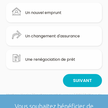
Vous souhaitez bénéficier de