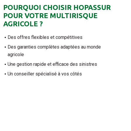
POURQUOI CHOISIR HOPASSUR
POUR VOTRE MULTIRISQUE
AGRICOLE ?
Des offres flexibles et compétitives
Des garanties complètes adaptées au monde
agricole
Une gestion rapide et efficace des sinistres
Un conseiller spécialisé à vos côtés