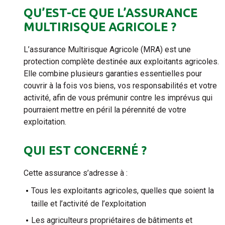
QU’EST-CE QUE L’ASSURANCE
MULTIRISQUE AGRICOLE ?
L’assurance Multirisque Agricole (MRA) est une
protection complète destinée aux exploitants agricoles.
Elle combine plusieurs garanties essentielles pour
couvrir à la fois vos biens, vos responsabilités et votre
activité, afin de vous prémunir contre les imprévus qui
pourraient mettre en péril la pérennité de votre
exploitation.
QUI EST CONCERNÉ ?
Cette assurance s’adresse à :
Tous les exploitants agricoles, quelles que soient la
taille et l’activité de l’exploitation
Les agriculteurs propriétaires de bâtiments et