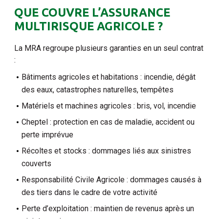
QUE COUVRE L’ASSURANCE
MULTIRISQUE AGRICOLE ?
La MRA regroupe plusieurs garanties en un seul contrat
:
Bâtiments agricoles et habitations : incendie, dégât
des eaux, catastrophes naturelles, tempêtes
Matériels et machines agricoles : bris, vol, incendie
Cheptel : protection en cas de maladie, accident ou
perte imprévue
Récoltes et stocks : dommages liés aux sinistres
couverts
Responsabilité Civile Agricole : dommages causés à
des tiers dans le cadre de votre activité
Perte d’exploitation : maintien de revenus après un