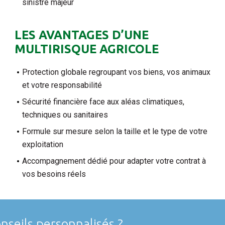
sinistre majeur
LES AVANTAGES D’UNE
MULTIRISQUE AGRICOLE
Protection globale regroupant vos biens, vos animaux
et votre responsabilité
Sécurité financière face aux aléas climatiques,
techniques ou sanitaires
Formule sur mesure selon la taille et le type de votre
exploitation
Accompagnement dédié pour adapter votre contrat à
vos besoins réels
nseils personnalisés ?