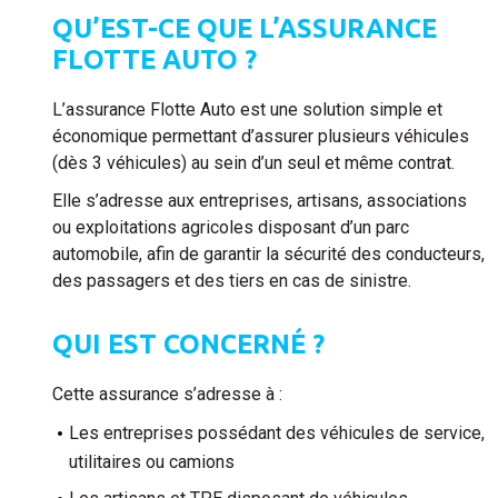
QU’EST-CE QUE L’ASSURANCE
FLOTTE AUTO ?
L’assurance Flotte Auto est une solution simple et
économique permettant d’assurer plusieurs véhicules
(dès 3 véhicules) au sein d’un seul et même contrat.
Elle s’adresse aux entreprises, artisans, associations
ou exploitations agricoles disposant d’un parc
automobile, afin de garantir la sécurité des conducteurs,
des passagers et des tiers en cas de sinistre.
QUI EST CONCERNÉ ?
Cette assurance s’adresse à :
Les entreprises possédant des véhicules de service,
utilitaires ou camions