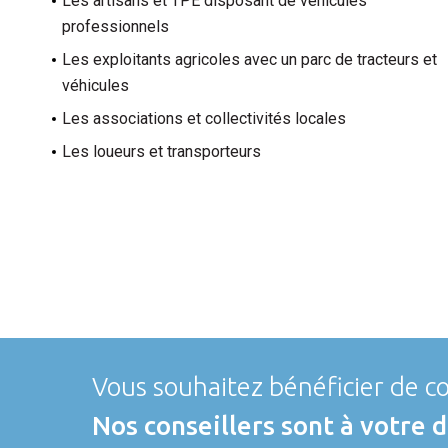
Les artisans et TPE disposant de véhicules
professionnels
Les exploitants agricoles avec un parc de tracteurs et
véhicules
Les associations et collectivités locales
Les loueurs et transporteurs
Vous souhaitez bénéficier de co
Nos conseillers sont à votre d