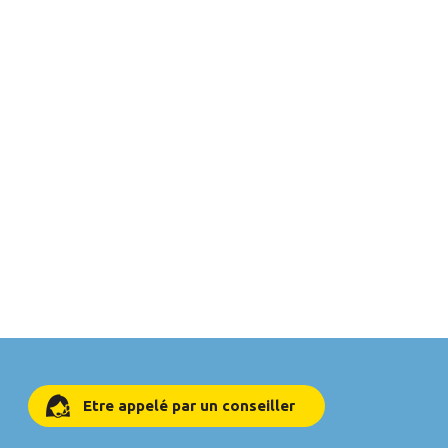
Etre appelé par un conseiller