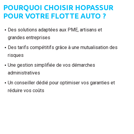
POURQUOI CHOISIR HOPASSUR
POUR VOTRE FLOTTE AUTO ?
Des solutions adaptées aux PME, artisans et
grandes entreprises
Des tarifs compétitifs grâce à une mutualisation des
risques
Une gestion simplifiée de vos démarches
administratives
Un conseiller dédié pour optimiser vos garanties et
réduire vos coûts