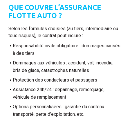
QUE COUVRE L’ASSURANCE
FLOTTE AUTO ?
Selon les formules choisies (au tiers, intermédiaire ou
tous risques), le contrat peut inclure :
Responsabilité civile obligatoire : dommages causés
à des tiers
Dommages aux véhicules : accident, vol, incendie,
bris de glace, catastrophes naturelles
Protection des conducteurs et passagers
Assistance 24h/24 : dépannage, remorquage,
véhicule de remplacement
Options personnalisées : garantie du contenu
transporté, perte d’exploitation, etc.