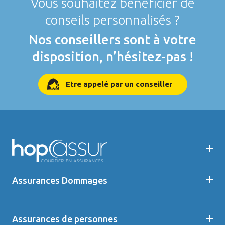
Vous souhaitez bénéficier de
conseils personnalisés ?
Nos conseillers sont à votre
disposition, n’hésitez-pas !
Etre appelé par un conseiller
Assurances Dommages
Assurances de personnes