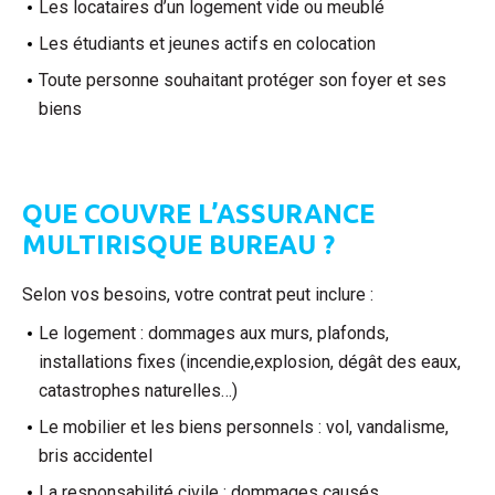
Les locataires d’un logement vide ou meublé
Les étudiants et jeunes actifs en colocation
Toute personne souhaitant protéger son foyer et ses
biens
QUE COUVRE L’ASSURANCE
MULTIRISQUE BUREAU ?
Selon vos besoins, votre contrat peut inclure :
Le logement : dommages aux murs, plafonds,
installations fixes (incendie,explosion, dégât des eaux,
catastrophes naturelles…)
Le mobilier et les biens personnels : vol, vandalisme,
bris accidentel
La responsabilité civile : dommages causés