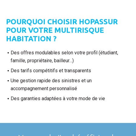
POURQUOI CHOISIR HOPASSUR
POUR VOTRE MULTIRISQUE
HABITATION ?
Des offres modulables selon votre profil (étudiant,
famille, propriétaire, bailleur…)
Des tarifs compétitifs et transparents
Une gestion rapide des sinistres et un
accompagnement personnalisé
Des garanties adaptées à votre mode de vie