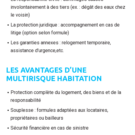
involontairement à des tiers (ex. : dégât des eaux chez
le voisin)
La protection juridique : accompagnement en cas de
litige (option selon formule)
Les garanties annexes : relogement temporaire,
assistance d’urgence,etc.
LES AVANTAGES D’UNE
MULTIRISQUE HABITATION
Protection complète du logement, des biens et de la
responsabilité
Souplesse : formules adaptées aux locataires,
propriétaires ou bailleurs
Sécurité financière en cas de sinistre