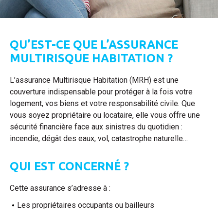
QU’EST-CE QUE L’ASSURANCE
MULTIRISQUE HABITATION ?
L’assurance Multirisque Habitation (MRH) est une
couverture indispensable pour protéger à la fois votre
logement, vos biens et votre responsabilité civile. Que
vous soyez propriétaire ou locataire, elle vous offre une
sécurité financière face aux sinistres du quotidien :
incendie, dégât des eaux, vol, catastrophe naturelle…
QUI EST CONCERNÉ ?
Cette assurance s’adresse à :
Les propriétaires occupants ou bailleurs